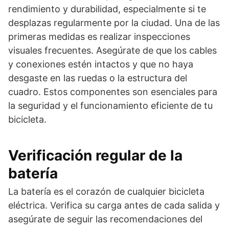
rendimiento y durabilidad, especialmente si te
desplazas regularmente por la ciudad. Una de las
primeras medidas es realizar inspecciones
visuales frecuentes. Asegúrate de que los cables
y conexiones estén intactos y que no haya
desgaste en las ruedas o la estructura del
cuadro. Estos componentes son esenciales para
la seguridad y el funcionamiento eficiente de tu
bicicleta.
Verificación regular de la
batería
La batería es el corazón de cualquier bicicleta
eléctrica. Verifica su carga antes de cada salida y
asegúrate de seguir las recomendaciones del