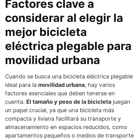
Factores clave a
considerar al elegir la
mejor bicicleta
eléctrica plegable para
movilidad urbana
Cuando se busca una bicicleta eléctrica plegable
ideal para la
movilidad urbana
, hay varios
factores esenciales que deben tenerse en
cuenta.
El tamaño y peso de la bicicleta
juegan
un papel crucial, ya que una bicicleta más
compacta y liviana facilitará su transporte y
almacenamiento en espacios reducidos, como
apartamentos pequeños o medios de transporte