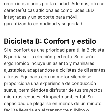
recorridos diarios por la ciudad. Además, ofrece
características adicionales como luces LED
integradas y un soporte para móvil,
garantizando comodidad y seguridad.
Bicicleta B: Confort y estilo
Si el confort es una prioridad para ti, la Bicicleta
B podría ser la elección perfecta. Su diseño
ergonómico incluye un asiento y manillares
ajustables, adaptándose a ciclistas de diferentes
alturas. Equipada con un motor silencioso,
proporciona una experiencia de conducción
suave, permitiéndote disfrutar de tus trayectos
mientras reduces el impacto ambiental. Su
capacidad de plegarse en menos de un minuto
facilita llevarla en el transporte público o