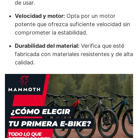
de usar.
Velocidad y motor:
Opta por un motor
potente que ofrezca suficiente velocidad sin
comprometer la estabilidad.
Durabilidad del material:
Verifica que esté
fabricada con materiales resistentes y de alta
calidad.