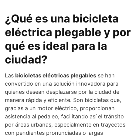
¿Qué es una bicicleta
eléctrica plegable y por
qué es ideal para la
ciudad?
Las
bicicletas eléctricas plegables
se han
convertido en una solución innovadora para
quienes desean desplazarse por la ciudad de
manera rápida y eficiente. Son bicicletas que,
gracias a un motor eléctrico, proporcionan
asistencia al pedaleo, facilitando así el tránsito
por áreas urbanas, especialmente en trayectos
con pendientes pronunciadas o largas