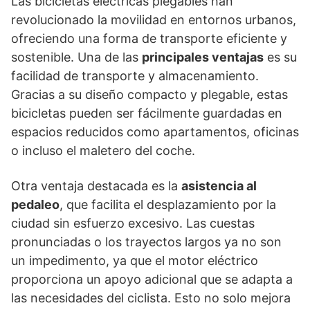
Las bicicletas eléctricas plegables han
revolucionado la movilidad en entornos urbanos,
ofreciendo una forma de transporte eficiente y
sostenible. Una de las
principales ventajas
es su
facilidad de transporte y almacenamiento.
Gracias a su diseño compacto y plegable, estas
bicicletas pueden ser fácilmente guardadas en
espacios reducidos como apartamentos, oficinas
o incluso el maletero del coche.
Otra ventaja destacada es la
asistencia al
pedaleo
, que facilita el desplazamiento por la
ciudad sin esfuerzo excesivo. Las cuestas
pronunciadas o los trayectos largos ya no son
un impedimento, ya que el motor eléctrico
proporciona un apoyo adicional que se adapta a
las necesidades del ciclista. Esto no solo mejora