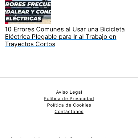
10 Errores Comunes al Usar una Bicicleta
Eléctrica Plegable para Ir al Trabajo en
Trayectos Cortos
Aviso Legal
Política de Privacidad
Política de
Cookies
Contáctanos