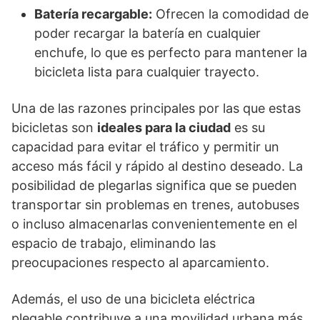
Batería recargable:
Ofrecen la comodidad de
poder recargar la batería en cualquier
enchufe, lo que es perfecto para mantener la
bicicleta lista para cualquier trayecto.
Una de las razones principales por las que estas
bicicletas son
ideales para la ciudad
es su
capacidad para evitar el tráfico y permitir un
acceso más fácil y rápido al destino deseado. La
posibilidad de plegarlas significa que se pueden
transportar sin problemas en trenes, autobuses
o incluso almacenarlas convenientemente en el
espacio de trabajo, eliminando las
preocupaciones respecto al aparcamiento.
Además, el uso de una bicicleta eléctrica
plegable contribuye a una movilidad urbana más