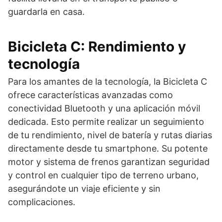
guardarla en casa.
Bicicleta C: Rendimiento y
tecnología
Para los amantes de la tecnología, la Bicicleta C
ofrece características avanzadas como
conectividad Bluetooth y una aplicación móvil
dedicada. Esto permite realizar un seguimiento
de tu rendimiento, nivel de batería y rutas diarias
directamente desde tu smartphone. Su potente
motor y sistema de frenos garantizan seguridad
y control en cualquier tipo de terreno urbano,
asegurándote un viaje eficiente y sin
complicaciones.