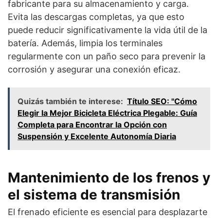
fabricante para su almacenamiento y carga.
Evita las descargas completas, ya que esto
puede reducir significativamente la vida útil de la
batería. Además, limpia los terminales
regularmente con un paño seco para prevenir la
corrosión y asegurar una conexión eficaz.
Quizás también te interese:
Título SEO: "Cómo
Elegir la Mejor Bicicleta Eléctrica Plegable: Guía
Completa para Encontrar la Opción con
Suspensión y Excelente Autonomía Diaria
Mantenimiento de los frenos y
el sistema de transmisión
El frenado eficiente es esencial para desplazarte