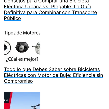
Consejos para Comprar una Bicicleta
Eléctrica Urbana vs. Plegable: La Guía
Definitiva para Combinar con Transporte
Público
Todo lo que Debes Saber sobre Bicicletas
Eléctricas con Motor de Buje: Eficiencia sin
Compromiso