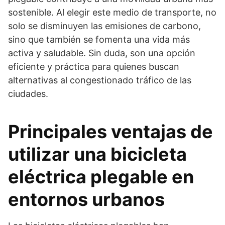
sostenible. Al elegir este medio de transporte, no
solo se disminuyen las emisiones de carbono,
sino que también se fomenta una vida más
activa y saludable. Sin duda, son una opción
eficiente y práctica para quienes buscan
alternativas al congestionado tráfico de las
ciudades.
Principales ventajas de
utilizar una bicicleta
eléctrica plegable en
entornos urbanos