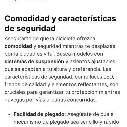
Comodidad y características
de seguridad
Asegurarte de que la bicicleta ofrezca
comodidad
y seguridad mientras te desplazas
por la ciudad es vital. Busca modelos con
sistemas de suspensión
y asientos ajustables
que se adapten a tu altura y preferencia. Las
características de seguridad, como luces LED,
frenos de calidad y elementos reflectantes, son
cruciales para garantizar tu protección mientras
navegas por vías urbanas concurridas.
Facilidad de plegado:
Asegúrate de que el
mecanismo de plegado sea sencillo y rápido