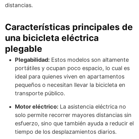
distancias.
Características principales de
una bicicleta eléctrica
plegable
Plegabilidad:
Estos modelos son altamente
portátiles y ocupan poco espacio, lo cual es
ideal para quienes viven en apartamentos
pequeños o necesitan llevar la bicicleta en
transporte público.
Motor eléctrico:
La asistencia eléctrica no
solo permite recorrer mayores distancias sin
esfuerzo, sino que también ayuda a reducir el
tiempo de los desplazamientos diarios.