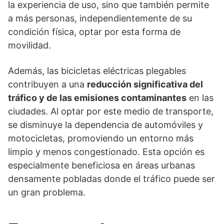
la experiencia de uso, sino que también permite
a más personas, independientemente de su
condición física, optar por esta forma de
movilidad.
Además, las bicicletas eléctricas plegables
contribuyen a una
reducción significativa del
tráfico y de las emisiones contaminantes
en las
ciudades. Al optar por este medio de transporte,
se disminuye la dependencia de automóviles y
motocicletas, promoviendo un entorno más
limpio y menos congestionado. Esta opción es
especialmente beneficiosa en áreas urbanas
densamente pobladas donde el tráfico puede ser
un gran problema.