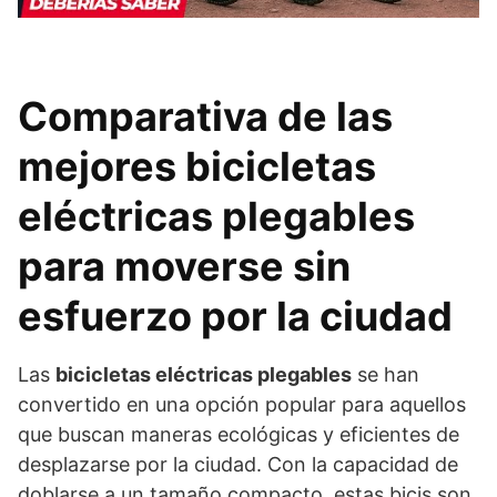
Comparativa de las
mejores bicicletas
eléctricas plegables
para moverse sin
esfuerzo por la ciudad
Las
bicicletas eléctricas plegables
se han
convertido en una opción popular para aquellos
que buscan maneras ecológicas y eficientes de
desplazarse por la ciudad. Con la capacidad de
doblarse a un tamaño compacto, estas bicis son