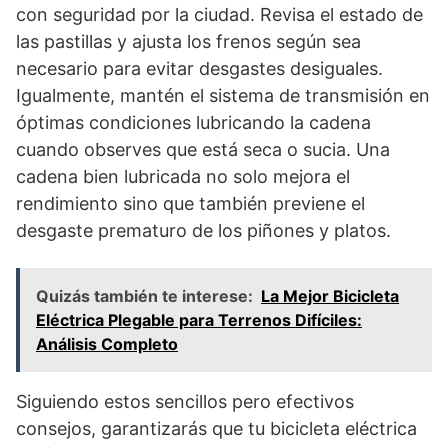
con seguridad por la ciudad. Revisa el estado de
las pastillas y ajusta los frenos según sea
necesario para evitar desgastes desiguales.
Igualmente, mantén el sistema de transmisión en
óptimas condiciones lubricando la cadena
cuando observes que está seca o sucia. Una
cadena bien lubricada no solo mejora el
rendimiento sino que también previene el
desgaste prematuro de los piñones y platos.
Quizás también te interese:
La Mejor Bicicleta
Eléctrica Plegable para Terrenos Difíciles:
Análisis Completo
Siguiendo estos sencillos pero efectivos
consejos, garantizarás que tu bicicleta eléctrica