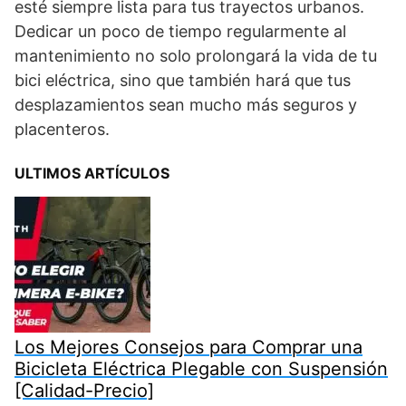
esté siempre lista para tus trayectos urbanos.
Dedicar un poco de tiempo regularmente al
mantenimiento no solo prolongará la vida de tu
bici eléctrica, sino que también hará que tus
desplazamientos sean mucho más seguros y
placenteros.
ULTIMOS ARTÍCULOS
Los Mejores Consejos para Comprar una
Bicicleta Eléctrica Plegable con Suspensión
[Calidad-Precio]