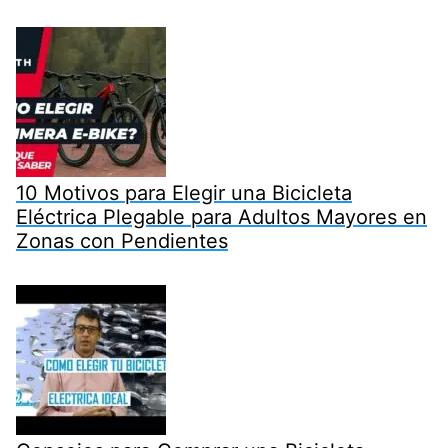
10 Motivos para Elegir una Bicicleta
Eléctrica Plegable para Adultos Mayores en
Zonas con Pendientes