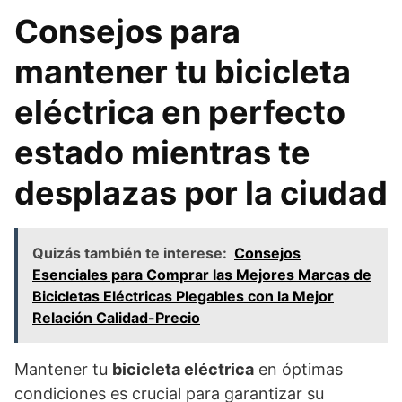
Consejos para
mantener tu bicicleta
eléctrica en perfecto
estado mientras te
desplazas por la ciudad
Quizás también te interese:
Consejos
Esenciales para Comprar las Mejores Marcas de
Bicicletas Eléctricas Plegables con la Mejor
Relación Calidad-Precio
Mantener tu
bicicleta eléctrica
en óptimas
condiciones es crucial para garantizar su