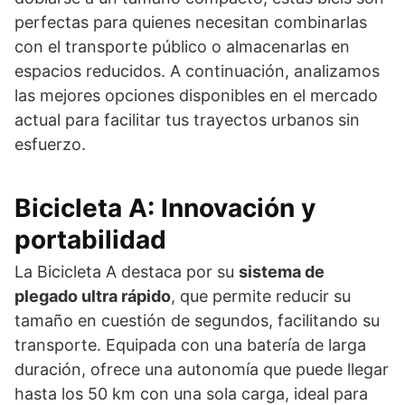
perfectas para quienes necesitan combinarlas
con el transporte público o almacenarlas en
espacios reducidos. A continuación, analizamos
las mejores opciones disponibles en el mercado
actual para facilitar tus trayectos urbanos sin
esfuerzo.
Bicicleta A: Innovación y
portabilidad
La Bicicleta A destaca por su
sistema de
plegado ultra rápido
, que permite reducir su
tamaño en cuestión de segundos, facilitando su
transporte. Equipada con una batería de larga
duración, ofrece una autonomía que puede llegar
hasta los 50 km con una sola carga, ideal para