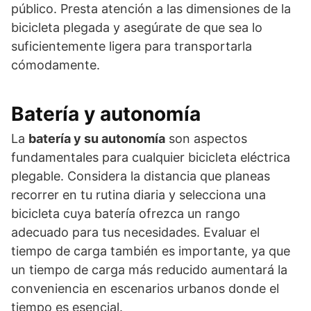
público. Presta atención a las dimensiones de la
bicicleta plegada y asegúrate de que sea lo
suficientemente ligera para transportarla
cómodamente.
Batería y autonomía
La
batería y su autonomía
son aspectos
fundamentales para cualquier bicicleta eléctrica
plegable. Considera la distancia que planeas
recorrer en tu rutina diaria y selecciona una
bicicleta cuya batería ofrezca un rango
adecuado para tus necesidades. Evaluar el
tiempo de carga también es importante, ya que
un tiempo de carga más reducido aumentará la
conveniencia en escenarios urbanos donde el
tiempo es esencial.