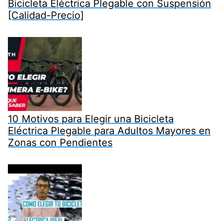
Bicicleta Eléctrica Plegable con Suspensión
[Calidad-Precio]
10 Motivos para Elegir una Bicicleta
Eléctrica Plegable para Adultos Mayores en
Zonas con Pendientes