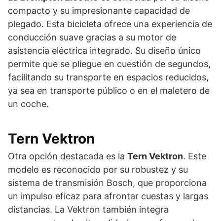
compacto y su impresionante capacidad de
plegado. Esta bicicleta ofrece una experiencia de
conducción suave gracias a su motor de
asistencia eléctrica integrado. Su diseño único
permite que se pliegue en cuestión de segundos,
facilitando su transporte en espacios reducidos,
ya sea en transporte público o en el maletero de
un coche.
Tern Vektron
Otra opción destacada es la
Tern Vektron
. Este
modelo es reconocido por su robustez y su
sistema de transmisión Bosch, que proporciona
un impulso eficaz para afrontar cuestas y largas
distancias. La Vektron también integra