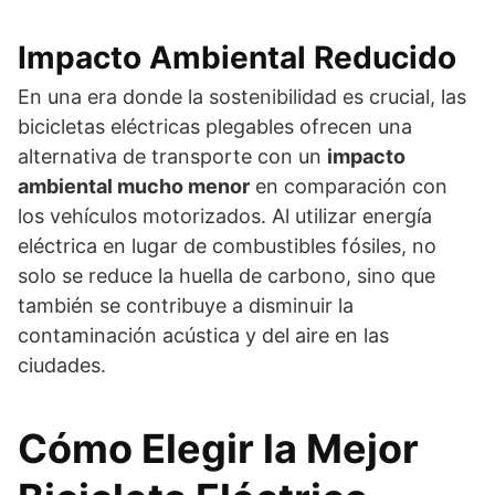
Impacto Ambiental Reducido
En una era donde la sostenibilidad es crucial, las
bicicletas eléctricas plegables ofrecen una
alternativa de transporte con un
impacto
ambiental mucho menor
en comparación con
los vehículos motorizados. Al utilizar energía
eléctrica en lugar de combustibles fósiles, no
solo se reduce la huella de carbono, sino que
también se contribuye a disminuir la
contaminación acústica y del aire en las
ciudades.
Cómo Elegir la Mejor