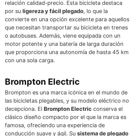
relación calidad-precio. Esta bicicleta destaca
por su
ligereza y fácil plegado
, lo que la
convierte en una opción excelente para aquellos
que necesitan transportar su bicicleta en trenes
o autobuses. Además, viene equipada con un
motor potente y una batería de larga duración
que proporciona una autonomía de hasta 45 km
con una sola carga.
Brompton Electric
Brompton es una marca icónica en el mundo de
las bicicletas plegables, y su modelo eléctrico no
decepciona. El
Brompton Electric
conserva el
clásico diseño compacto por el que la marca es
famosa, ofreciendo una experiencia de
conducción suave y ágil. Su
sistema de plegado