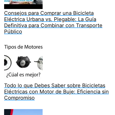
Consejos para Comprar una Bicicleta
Eléctrica Urbana vs. Plegable: La Guía
Definitiva para Combinar con Transporte
Público
Todo lo que Debes Saber sobre Bicicletas
Eléctricas con Motor de Buje: Eficiencia sin
Compromiso