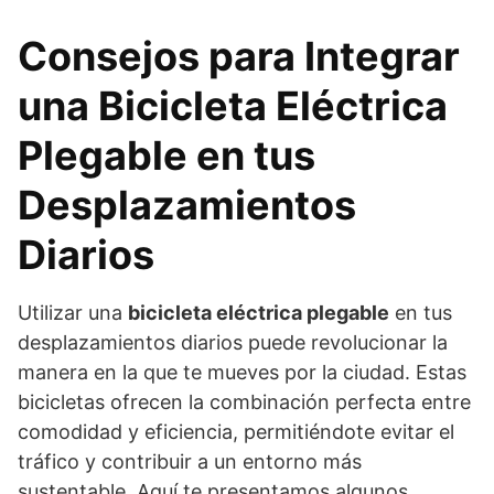
Consejos para Integrar
una Bicicleta Eléctrica
Plegable en tus
Desplazamientos
Diarios
Utilizar una
bicicleta eléctrica plegable
en tus
desplazamientos diarios puede revolucionar la
manera en la que te mueves por la ciudad. Estas
bicicletas ofrecen la combinación perfecta entre
comodidad y eficiencia, permitiéndote evitar el
tráfico y contribuir a un entorno más
sustentable. Aquí te presentamos algunos