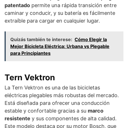
patentado
permite una rápida transición entre
caminar y conducir, y su batería es fácilmente
extraíble para cargar en cualquier lugar.
Quizás también te interese:
Cómo Elegir la
Mejor Bicicleta Eléctrica: Urbana vs Plegable
para Principiantes
Tern Vektron
La Tern Vektron es una de las bicicletas
eléctricas plegables más robustas del mercado.
Está diseñada para ofrecer una conducción
estable y confortable gracias a su
marco
resistente
y sus componentes de alta calidad.
Este modelo destaca por su motor Bosch, que