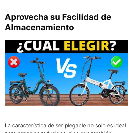
Aprovecha su Facilidad de
Almacenamiento
La característica de ser plegable no solo es ideal