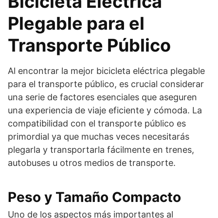
Bicicleta Eléctrica
Plegable para el
Transporte Público
Al encontrar la mejor bicicleta eléctrica plegable
para el transporte público, es crucial considerar
una serie de factores esenciales que aseguren
una experiencia de viaje eficiente y cómoda. La
compatibilidad con el transporte público es
primordial ya que muchas veces necesitarás
plegarla y transportarla fácilmente en trenes,
autobuses u otros medios de transporte.
Peso y Tamaño Compacto
Uno de los aspectos más importantes al