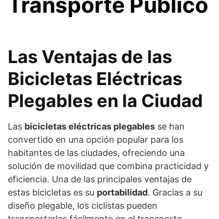
Transporte Público
Las Ventajas de las
Bicicletas Eléctricas
Plegables en la Ciudad
Las
bicicletas eléctricas plegables
se han
convertido en una opción popular para los
habitantes de las ciudades, ofreciendo una
solución de movilidad que combina practicidad y
eficiencia. Una de las principales ventajas de
estas bicicletas es su
portabilidad
. Gracias a su
diseño plegable, los ciclistas pueden
transportarlas fácilmente en el transporte