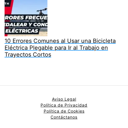
10 Errores Comunes al Usar una Bicicleta
Eléctrica Plegable para Ir al Trabajo en
Trayectos Cortos
Aviso Legal
Política de Privacidad
Política de
Cookies
Contáctanos