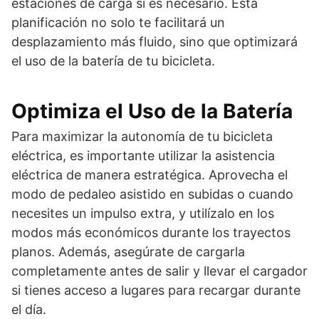
estaciones de carga si es necesario. Esta
planificación no solo te facilitará un
desplazamiento más fluido, sino que optimizará
el uso de la batería de tu bicicleta.
Optimiza el Uso de la Batería
Para maximizar la autonomía de tu bicicleta
eléctrica, es importante utilizar la asistencia
eléctrica de manera estratégica. Aprovecha el
modo de pedaleo asistido en subidas o cuando
necesites un impulso extra, y utilízalo en los
modos más económicos durante los trayectos
planos. Además, asegúrate de cargarla
completamente antes de salir y llevar el cargador
si tienes acceso a lugares para recargar durante
el día.