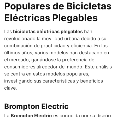
Populares de Bicicletas
Eléctricas Plegables
Las
bicicletas eléctricas plegables
han
revolucionado la movilidad urbana debido a su
combinación de practicidad y eficiencia. En los
últimos años, varios modelos han destacado en
el mercado, ganándose la preferencia de
consumidores alrededor del mundo. Este análisis
se centra en estos modelos populares,
investigando sus características y beneficios
clave.
Brompton Electric
La
Brompton Electric
es conocida por su diseño