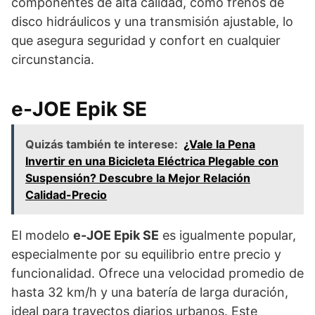
componentes de alta calidad, como frenos de
disco hidráulicos y una transmisión ajustable, lo
que asegura seguridad y confort en cualquier
circunstancia.
e-JOE Epik SE
Quizás también te interese:
¿Vale la Pena
Invertir en una Bicicleta Eléctrica Plegable con
Suspensión? Descubre la Mejor Relación
Calidad-Precio
El modelo
e-JOE Epik SE
es igualmente popular,
especialmente por su equilibrio entre precio y
funcionalidad. Ofrece una velocidad promedio de
hasta 32 km/h y una batería de larga duración,
ideal para trayectos diarios urbanos. Este