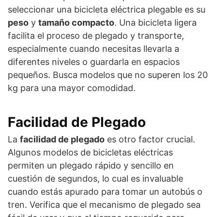
seleccionar una bicicleta eléctrica plegable es su
peso
y
tamaño compacto
. Una bicicleta ligera
facilita el proceso de plegado y transporte,
especialmente cuando necesitas llevarla a
diferentes niveles o guardarla en espacios
pequeños. Busca modelos que no superen los 20
kg para una mayor comodidad.
Facilidad de Plegado
La
facilidad de plegado
es otro factor crucial.
Algunos modelos de bicicletas eléctricas
permiten un plegado rápido y sencillo en
cuestión de segundos, lo cual es invaluable
cuando estás apurado para tomar un autobús o
tren. Verifica que el mecanismo de plegado sea