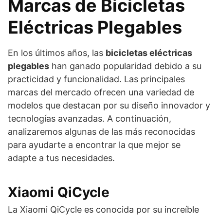
Marcas de Bicicletas
Eléctricas Plegables
En los últimos años, las
bicicletas eléctricas
plegables
han ganado popularidad debido a su
practicidad y funcionalidad. Las principales
marcas del mercado ofrecen una variedad de
modelos que destacan por su diseño innovador y
tecnologías avanzadas. A continuación,
analizaremos algunas de las más reconocidas
para ayudarte a encontrar la que mejor se
adapte a tus necesidades.
Xiaomi QiCycle
La Xiaomi QiCycle es conocida por su increíble