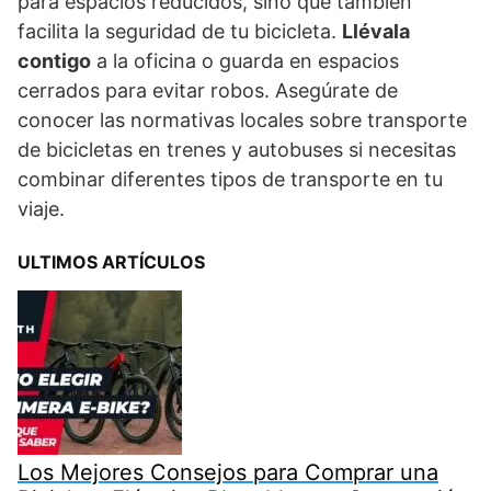
para espacios reducidos, sino que también
facilita la seguridad de tu bicicleta.
Llévala
contigo
a la oficina o guarda en espacios
cerrados para evitar robos. Asegúrate de
conocer las normativas locales sobre transporte
de bicicletas en trenes y autobuses si necesitas
combinar diferentes tipos de transporte en tu
viaje.
ULTIMOS ARTÍCULOS
Los Mejores Consejos para Comprar una