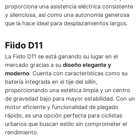
proporciona una asistencia eléctrica consistente
y silenciosa, así como una autonomía generosa
que la hace ideal para desplazamientos largos.
Fiido D11
La Fiido D11 se está ganando su lugar en el
mercado gracias a su
diseño elegante y
moderno
. Cuenta con características como su
batería integrada en el tije del sillín,
proporcionando una estética limpia y un centro
de gravedad bajo para mayor estabilidad. Con un
motor eficiente y funcionalidad de plegado
rápido, es una opción perfecta para ciclistas
urbanos que buscan estilo sin comprometer el
rendimiento.