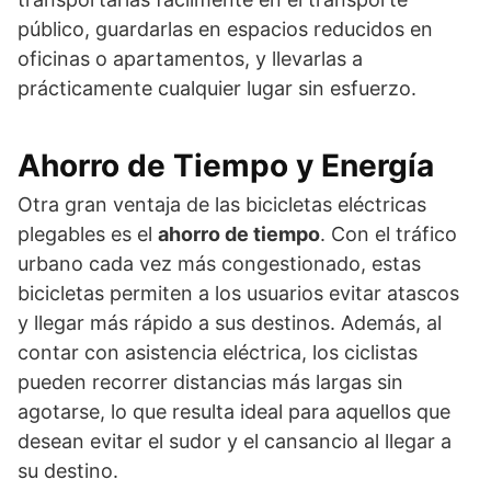
público, guardarlas en espacios reducidos en
oficinas o apartamentos, y llevarlas a
prácticamente cualquier lugar sin esfuerzo.
Ahorro de Tiempo y Energía
Otra gran ventaja de las bicicletas eléctricas
plegables es el
ahorro de tiempo
. Con el tráfico
urbano cada vez más congestionado, estas
bicicletas permiten a los usuarios evitar atascos
y llegar más rápido a sus destinos. Además, al
contar con asistencia eléctrica, los ciclistas
pueden recorrer distancias más largas sin
agotarse, lo que resulta ideal para aquellos que
desean evitar el sudor y el cansancio al llegar a
su destino.