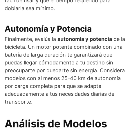
fácil de usar y que el tiempo requerido para
doblarla sea mínimo.
Autonomía y Potencia
Finalmente, evalúa la
autonomía y potencia
de la
bicicleta. Un motor potente combinado con una
batería de larga duración te garantizará que
puedas llegar cómodamente a tu destino sin
preocuparte por quedarte sin energía. Considera
modelos con al menos 25-40 km de autonomía
por carga completa para que se adapte
adecuadamente a tus necesidades diarias de
transporte.
Análisis de Modelos