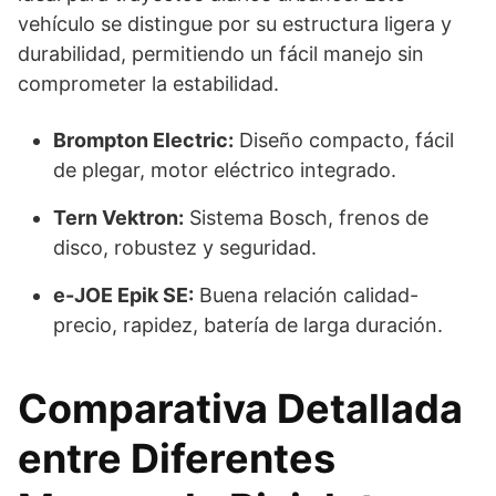
vehículo se distingue por su estructura ligera y
durabilidad, permitiendo un fácil manejo sin
comprometer la estabilidad.
Brompton Electric:
Diseño compacto, fácil
de plegar, motor eléctrico integrado.
Tern Vektron:
Sistema Bosch, frenos de
disco, robustez y seguridad.
e-JOE Epik SE:
Buena relación calidad-
precio, rapidez, batería de larga duración.
Comparativa Detallada
entre Diferentes