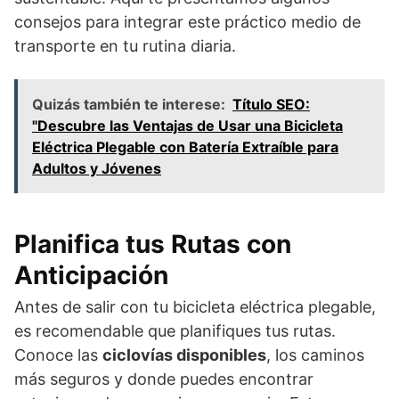
consejos para integrar este práctico medio de
transporte en tu rutina diaria.
Quizás también te interese:
Título SEO:
"Descubre las Ventajas de Usar una Bicicleta
Eléctrica Plegable con Batería Extraíble para
Adultos y Jóvenes
Planifica tus Rutas con
Anticipación
Antes de salir con tu bicicleta eléctrica plegable,
es recomendable que planifiques tus rutas.
Conoce las
ciclovías disponibles
, los caminos
más seguros y donde puedes encontrar