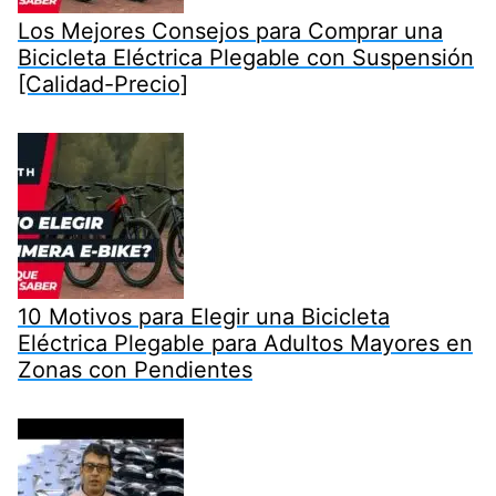
Los Mejores Consejos para Comprar una
Bicicleta Eléctrica Plegable con Suspensión
[Calidad-Precio]
10 Motivos para Elegir una Bicicleta
Eléctrica Plegable para Adultos Mayores en
Zonas con Pendientes