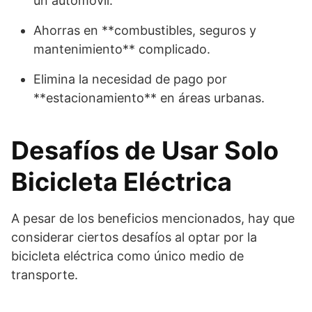
un automóvil.
Ahorras en **combustibles, seguros y
mantenimiento** complicado.
Elimina la necesidad de pago por
**estacionamiento** en áreas urbanas.
Desafíos de Usar Solo
Bicicleta Eléctrica
A pesar de los beneficios mencionados, hay que
considerar ciertos desafíos al optar por la
bicicleta eléctrica como único medio de
transporte.