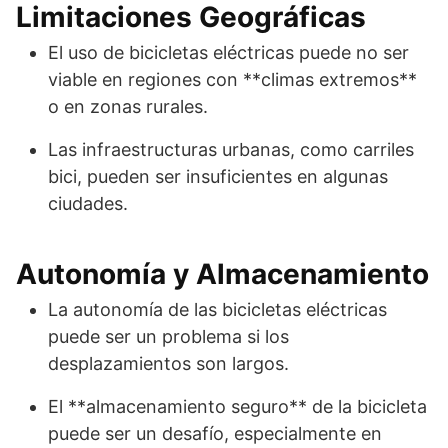
Limitaciones Geográficas
El uso de bicicletas eléctricas puede no ser
viable en regiones con **climas extremos**
o en zonas rurales.
Las infraestructuras urbanas, como carriles
bici, pueden ser insuficientes en algunas
ciudades.
Autonomía y Almacenamiento
La autonomía de las bicicletas eléctricas
puede ser un problema si los
desplazamientos son largos.
El **almacenamiento seguro** de la bicicleta
puede ser un desafío, especialmente en