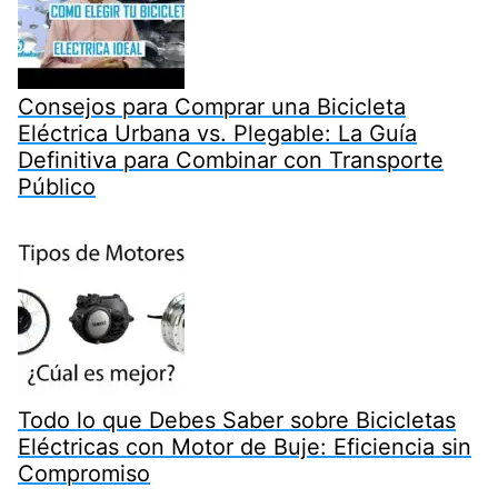
Consejos para Comprar una Bicicleta
Eléctrica Urbana vs. Plegable: La Guía
Definitiva para Combinar con Transporte
Público
Todo lo que Debes Saber sobre Bicicletas
Eléctricas con Motor de Buje: Eficiencia sin
Compromiso