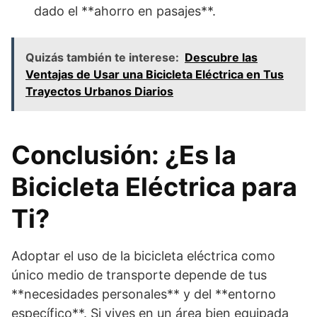
dado el **ahorro en pasajes**.
Quizás también te interese:
Descubre las
Ventajas de Usar una Bicicleta Eléctrica en Tus
Trayectos Urbanos Diarios
Conclusión: ¿Es la
Bicicleta Eléctrica para
Ti?
Adoptar el uso de la bicicleta eléctrica como
único medio de transporte depende de tus
**necesidades personales** y del **entorno
específico**. Si vives en un área bien equipada