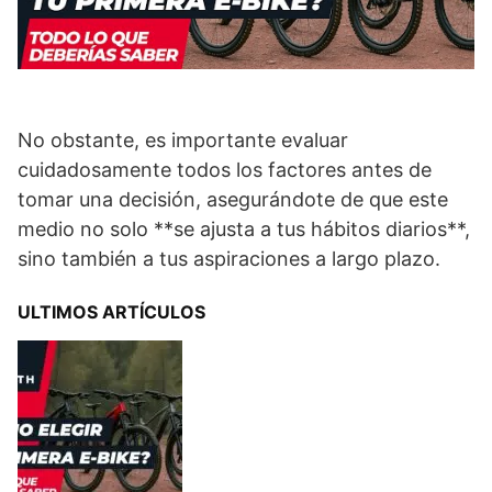
No obstante, es importante evaluar
cuidadosamente todos los factores antes de
tomar una decisión, asegurándote de que este
medio no solo **se ajusta a tus hábitos diarios**,
sino también a tus aspiraciones a largo plazo.
ULTIMOS ARTÍCULOS