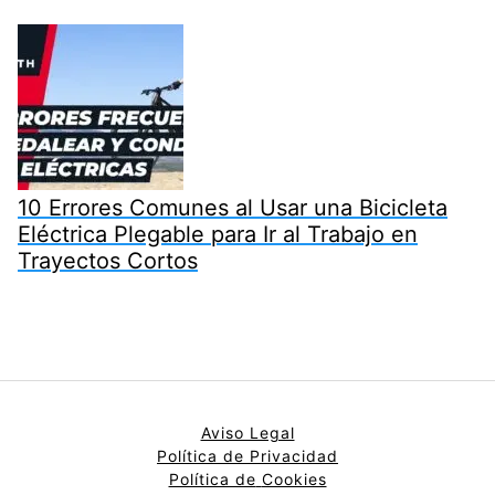
10 Errores Comunes al Usar una Bicicleta
Eléctrica Plegable para Ir al Trabajo en
Trayectos Cortos
Aviso Legal
Política de Privacidad
Política de
Cookies