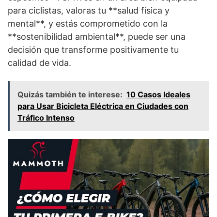
para ciclistas, valoras tu **salud física y
mental**, y estás comprometido con la
**sostenibilidad ambiental**, puede ser una
decisión que transforme positivamente tu
calidad de vida.
Quizás también te interese:
10 Casos Ideales
para Usar Bicicleta Eléctrica en Ciudades con
Tráfico Intenso