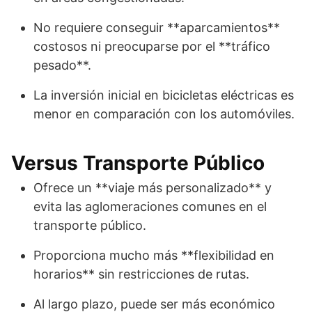
No requiere conseguir **aparcamientos**
costosos ni preocuparse por el **tráfico
pesado**.
La inversión inicial en bicicletas eléctricas es
menor en comparación con los automóviles.
Versus Transporte Público
Ofrece un **viaje más personalizado** y
evita las aglomeraciones comunes en el
transporte público.
Proporciona mucho más **flexibilidad en
horarios** sin restricciones de rutas.
Al largo plazo, puede ser más económico