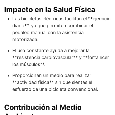
Impacto en la Salud Física
Las bicicletas eléctricas facilitan el **ejercicio
diario**, ya que permiten combinar el
pedaleo manual con la asistencia
motorizada.
El uso constante ayuda a mejorar la
**resistencia cardiovascular** y **fortalecer
los músculos**.
Proporcionan un medio para realizar
**actividad física** sin que sientas el
esfuerzo de una bicicleta convencional.
Contribución al Medio