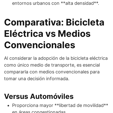
entornos urbanos con **alta densidad**.
Comparativa: Bicicleta
Eléctrica vs Medios
Convencionales
Al considerar la adopción de la bicicleta eléctrica
como único medio de transporte, es esencial
compararla con medios convencionales para
tomar una decisión informada.
Versus Automóviles
Proporciona mayor **libertad de movilidad**
en áreas congestionadas.