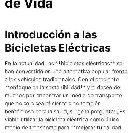
de Vida
Introducción a las
Bicicletas Eléctricas
En la actualidad, las **bicicletas eléctricas** se
han convertido en una alternativa popular frente
a los vehículos tradicionales. Con el creciente
**enfoque en la sostenibilidad** y el deseo de
muchos por encontrar un medio de transporte
que no solo sea eficiente sino también
beneficioso para la salud, surge la pregunta: ¿Es
viable utilizar la bicicleta eléctrica como único
medio de transporte para **mejorar tu calidad