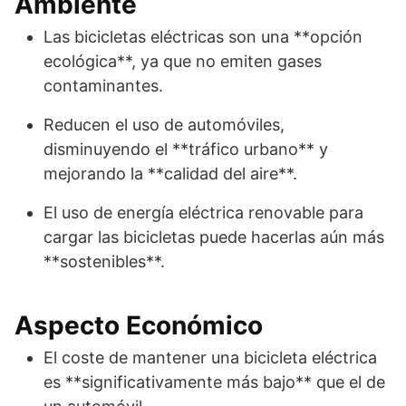
Ambiente
Las bicicletas eléctricas son una **opción
ecológica**, ya que no emiten gases
contaminantes.
Reducen el uso de automóviles,
disminuyendo el **tráfico urbano** y
mejorando la **calidad del aire**.
El uso de energía eléctrica renovable para
cargar las bicicletas puede hacerlas aún más
**sostenibles**.
Aspecto Económico
El coste de mantener una bicicleta eléctrica
es **significativamente más bajo** que el de