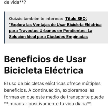
de vida**?
Quizás también te interese:
Título SEO:
"Explora las Ventajas de Usar Bicicleta Eléctrica
para Trayectos Urbanos en Pendientes: La
Solución Ideal para Ciudades Empinadas
Beneficios de Usar
Bicicleta Eléctrica
El uso de bicicletas eléctricas ofrece múltiples
beneficios. A continuación, exploramos las
formas en que este medio de transporte puede
**impactar positivamente tu vida diaria**.